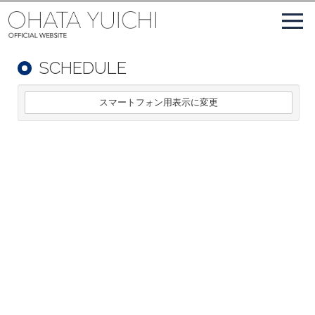
SCHEDULE
スマートフォン用表示に変更