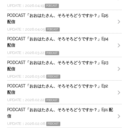
UPDATE
2026.04.19
PODCAST
PODCAST「おおはたさん、そろそろどうですか？」Ep5
配信
UPDATE
2026.04.05
PODCAST
PODCAST「おおはたさん、そろそろどうですか？」Ep4
配信
UPDATE
2026.03.22
PODCAST
PODCAST「おおはたさん、そろそろどうですか？」Ep3
配信
UPDATE
2026.03.08
PODCAST
PODCAST「おおはたさん、そろそろどうですか？」Ep2
配信
UPDATE
2026.02.22
PODCAST
PODCAST「おおはたさん、そろそろどうですか？」Ep1 配
信
UPDATE
2026.02.08
PODCAST