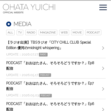
MEDIA
ALL
TV
RADIO
MAGAZINE
WEB
MOVIE
PODCAST
【ラジオ出演】TBSラジオ「CITY CHILL CLUB Special
Edition 優河のmidnight whispering」
UPDATE
2026.07.27
RADIO
PODCAST「おおはたさん、そろそろどうですか？」Ep8
配信
UPDATE
2026.05.17
PODCAST
PODCAST「おおはたさん、そろそろどうですか？」Ep7
配信
UPDATE
2026.05.03
PODCAST
PODCAST「おおはたさん、そろそろどうですか？」Ep6
配信