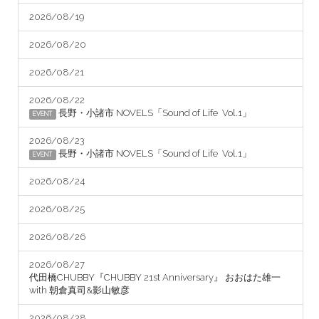
2026/08/19
2026/08/20
2026/08/21
2026/08/22
長野・小諸市 NOVELS「Sound of Life Vol.1」
EVENT
2026/08/23
長野・小諸市 NOVELS「Sound of Life Vol.1」
EVENT
2026/08/24
2026/08/25
2026/08/26
2026/08/27
代田橋CHUBBY『CHUBBY 21st Anniversary』 おおはた雄一
with 朝倉真司&影山敏彦
2026/08/28