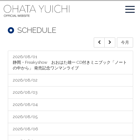
SCHEDULE
今月
2026/08/01
静岡・Freakyshow おおはた雄一 CD付きミニブック「ノート
の中から」 発売記念ワンマンライブ
2026/08/02
2026/08/03
2026/08/04
2026/08/05
2026/08/06