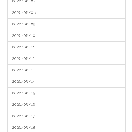
2026/08/07
2026/08/08
2026/08/09
2026/08/10
2026/08/11
2026/08/12
2026/08/13
2026/08/14
2026/08/15
2026/08/16
2026/08/17
2026/08/18