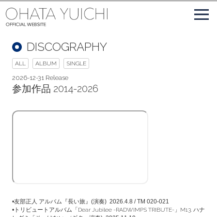
DISCOGRAPHY
ALL
ALBUM
SINGLE
2026-12-31 Release
参加作品 2014-2026
•友部正人 アルバム
『長い旅』(
演奏)
2026.4.8 / TM 020-021
•トリビュートアルバム
「Dear Jubilee -RADWIMPS TRIBUTE-」M13. ハナ