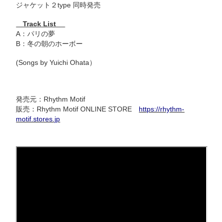
ジャケット２type 同時発売
Track List
A：パリの夢
B：冬の朝のホーボー
(Songs by Yuichi Ohata）
発売元：Rhythm Motif
販売：Rhythm Motif ONLINE STORE
https://rhythm-
motif.stores.jp