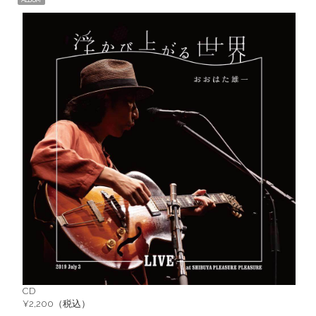
CD
¥2,200（税込）