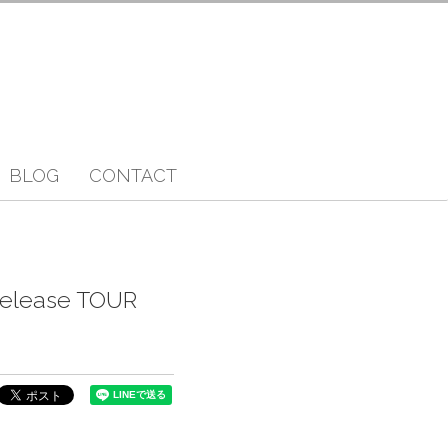
BLOG
CONTACT
lease TOUR