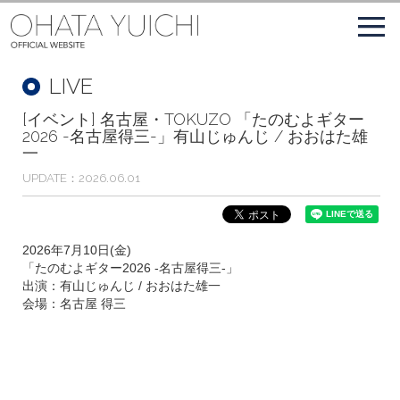
LIVE
[イベント] 名古屋・TOKUZO 「たのむよギター
2026 -名古屋得三-」有山じゅんじ / おおはた雄
一
UPDATE
2026.06.01
2026年7月10日(金)
「たのむよギター2026 -名古屋得三-」
出演：有山じゅんじ / おおはた雄一
会場：名古屋 得三