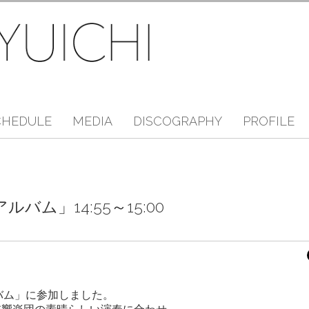
CHEDULE
MEDIA
DISCOGRAPHY
PROFILE
バム」14:55～15:00
バム」に参加しました。