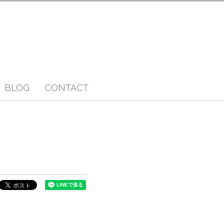
BLOG
CONTACT