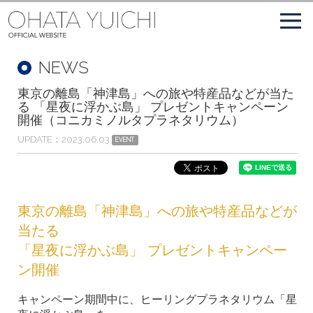
NEWS
東京の離島「神津島」への旅や特産品などが当た
る 「星夜に浮かぶ島」 プレゼントキャンペーン
開催（コニカミノルタプラネタリウム）
UPDATE
2023.06.03
EVENT
東京の離島「神津島」への旅や特産品などが
当たる
「星夜に浮かぶ島」 プレゼントキャンペー
ン開催
キャンペーン期間中に、ヒーリングプラネタリウム「星