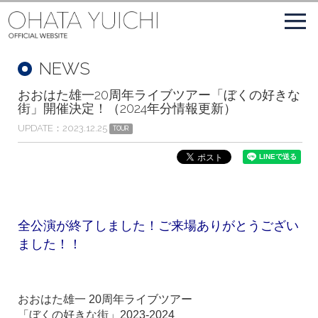
NEWS
おおはた雄一20周年ライブツアー「ぼくの好きな
街」開催決定！（2024年分情報更新）
UPDATE
2023.12.25
TOUR
全公演が終了しました！ご来場ありがとうござい
ました！！
おおはた雄一 20周年ライブツアー
「ぼくの好きな街」2023-2024