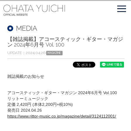
MEDIA
【雑誌掲載】アコースティック・ギター・マガジ
ン 2024年6月号 Vol. 100
UPDATE
2024.04.26
MAGAZINE
雑誌掲載のお知らせ
アコースティック・ギター・マガジン 2024年6月号 Vol.100
リットーミュージック
定価 2,420円 (本体2,200円+税10%)
発売日 2024.04.26
https://www.rittor-music.co.jp/magazine/detail/3124112001/