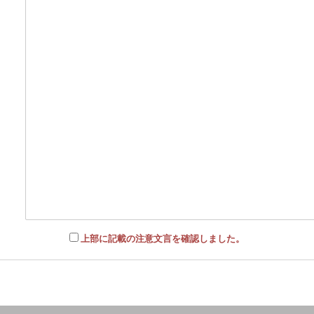
上部に記載の注意文言を確認しました。