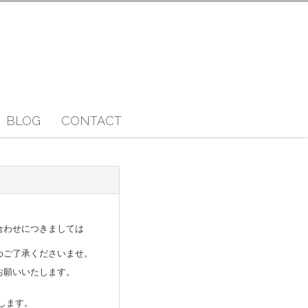
BLOG
CONTACT
合わせにつきましては
めご了承くださいませ。
お願いいたします。
たします。