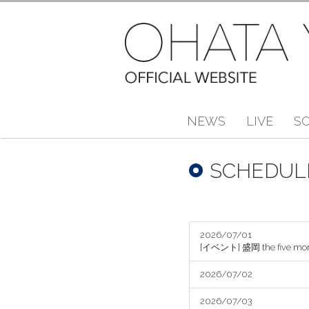
NEWS
LIVE
S
SCHEDUL
2026/07/01
[イベント] 盛岡 the five 
2026/07/02
2026/07/03