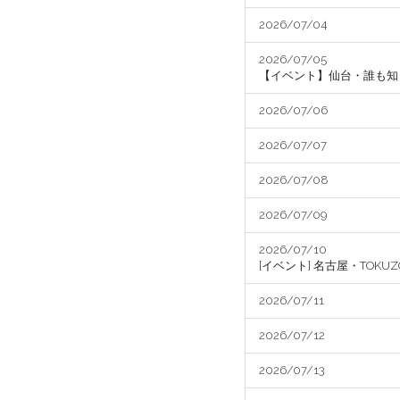
2026/07/04
2026/07/05
【イベント】仙台・誰も知らない劇場「G
2026/07/06
2026/07/07
2026/07/08
2026/07/09
2026/07/10
[イベント] 名古屋・TOKU
2026/07/11
2026/07/12
2026/07/13