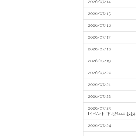
2026/07/14
2026/07/15
2026/07/16
2026/07/17
2026/07/18
2026/07/19
2026/07/20
2026/07/21
2026/07/22
2026/07/23
[イベント] 下北沢440 
2026/07/24